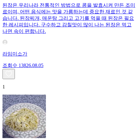
된장은 우리나라 전통적인 방법으로 콩을 발효시켜 만든 조미
료이며, 어떤 음식에는 맛을 가름하는데 중요한 재료인 것 같
습니다. 된장찌개, 매운탕 그리고 고기를 먹을 때 된장은 필요
한 레시피입니다. 구수하고 감칠맛이 많이 나는 된장은 먹고
나면 속이 편합니다.
라임미소가
조회수
138
26.08.05
1