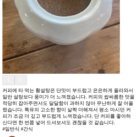
커피에 타 먹는 황설탕은 단맛이 부드럽고 은은하게 올라와서
일반 설탕보다 풍미가 더 느껴졌습니다. 커피의 쌉싸름한 맛을
적당히 잡아주면서도 달달함이 과하지 않아 무난하게 잘 어울
렸습니다. 특유의 고소한 향이 살짝 더해져서 평소 마시던 커
피가 조금 더 깊고 부드럽게 느껴졌습니다. 단 커피를 좋아하
신다면 한 번쯤 넣어 드셔보셔도 괜찮을 것 같습니다.
#일반식 #간식