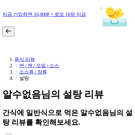
지금 가입하면 10,000P + 로또 10장 지급
음식 리뷰
면 / 캔 / 오일 / 소스
소스류 / 장류
설탕
알수없음님의 설탕 리뷰
간식에 일반식으로 먹은 알수없음님의 설
탕 리뷰를 확인해보세요.