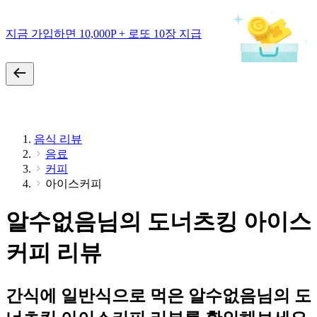
지금 가입하면 10,000P + 로또 10장 지급
음식 리뷰
음료
커피
아이스커피
알수없음님의 도너츠킹 아이스
커피 리뷰
간식에 일반식으로 먹은 알수없음님의 도