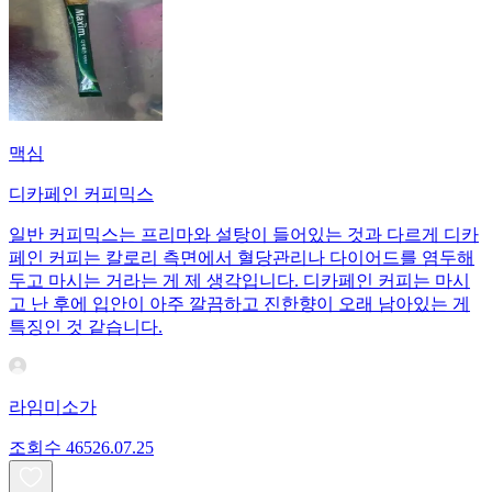
맥심
디카페인 커피믹스
일반 커피믹스는 프리마와 설탕이 들어있는 것과 다르게 디카
페인 커피는 칼로리 측면에서 혈당관리나 다이어드를 염두해
두고 마시는 거라는 게 제 생각입니다. 디카페인 커피는 마시
고 난 후에 입안이 아주 깔끔하고 진한향이 오래 남아있는 게
특징인 것 같습니다.
라임미소가
조회수
465
26.07.25