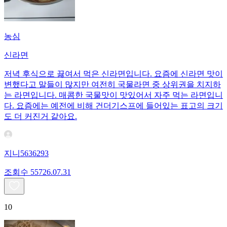
농심
신라면
저녁 후식으로 끓여서 먹은 신라면입니다. 요즘에 신라면 맛이
변했다고 말들이 많지만 여전히 국물라면 중 상위권을 치지하
는 라면입니다. 매콤한 국물맛이 맛있어서 자주 먹는 라면입니
다. 요즘에는 예전에 비해 건더기스프에 들어있는 표고의 크기
도 더 커진거 같아요.
지니5636293
조회수
557
26.07.31
10