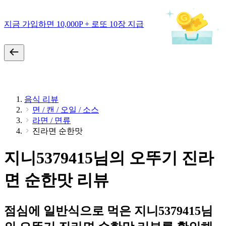
지금 가입하면 10,000P + 로또 10장 지급
음식 리뷰
면 / 캔 / 오일 / 소스
라면 / 면류
진라면 순한맛
지니5379415님의 오뚜기 진라
면 순한맛 리뷰
점심에 일반식으로 먹은 지니5379415님