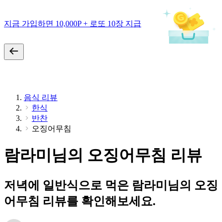
지금 가입하면 10,000P + 로또 10장 지급
음식 리뷰
한식
반찬
오징어무침
람라미님의 오징어무침 리뷰
저녁에 일반식으로 먹은 람라미님의 오징
어무침 리뷰를 확인해보세요.