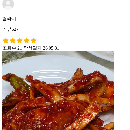
람라미
리뷰627
조회수 21
작성일자 26.05.31