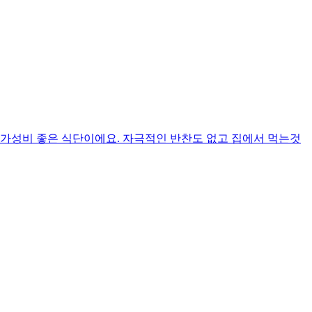
 가성비 좋은 식단이에요. 자극적인 반찬도 없고 집에서 먹는것