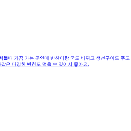
힘들때 가끔 가는 곳인데 반찬이랑 국도 바뀌고 생선구이도 주고
물같은 다양한 반찬도 먹을 수 있어서 좋아요.