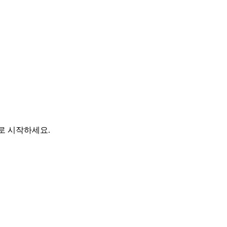
바로 시작하세요.