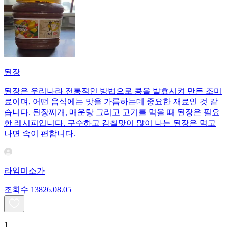
된장
된장은 우리나라 전통적인 방법으로 콩을 발효시켜 만든 조미
료이며, 어떤 음식에는 맛을 가름하는데 중요한 재료인 것 같
습니다. 된장찌개, 매운탕 그리고 고기를 먹을 때 된장은 필요
한 레시피입니다. 구수하고 감칠맛이 많이 나는 된장은 먹고
나면 속이 편합니다.
라임미소가
조회수
138
26.08.05
1