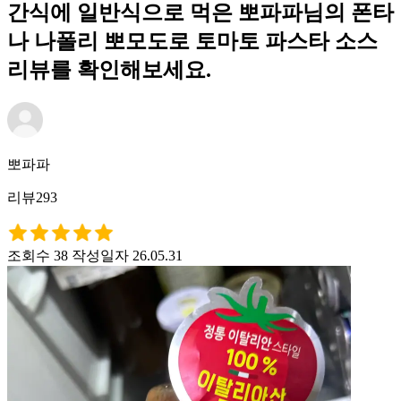
간식에 일반식으로 먹은 뽀파파님의 폰타
나 나폴리 뽀모도로 토마토 파스타 소스
리뷰를 확인해보세요.
뽀파파
리뷰293
조회수 38
작성일자 26.05.31