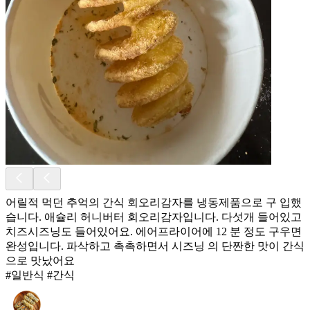
어릴적 먹던 추억의 간식 회오리감자를 냉동제품으로 구 입했
습니다. 애슐리 허니버터 회오리감자입니다. 다섯개 들어있고
치즈시즈닝도 들어있어요. 에어프라이어에 12 분 정도 구우면
완성입니다. 파삭하고 촉촉하면서 시즈닝 의 단짠한 맛이 간식
으로 맛났어요
#일반식 #간식