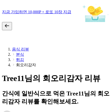
지금 가입하면 10,000P + 로또 10장 지급
음식 리뷰
분식
튀김
회오리감자
Tree11님의 회오리감자 리뷰
간식에 일반식으로 먹은 Tree11님의 회오
리감자 리뷰를 확인해보세요.