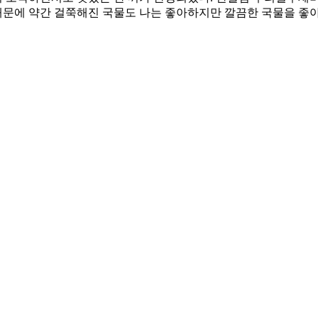
문에 약간 걸쭉해진 국물도 나는 좋아하지만 깔끔한 국물을 좋아한