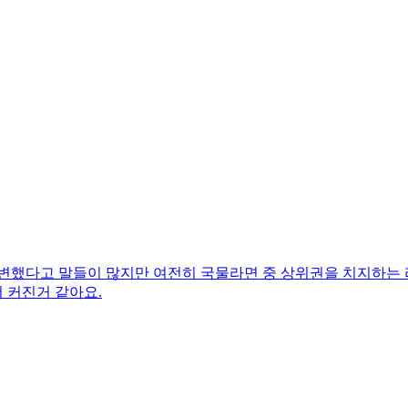
 변했다고 말들이 많지만 여전히 국물라면 중 상위권을 치지하는 
 커진거 같아요.