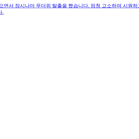
으면서 잠시나마 무더위 탈출을 했습니다. 엄청 고소하며 시원하고
.