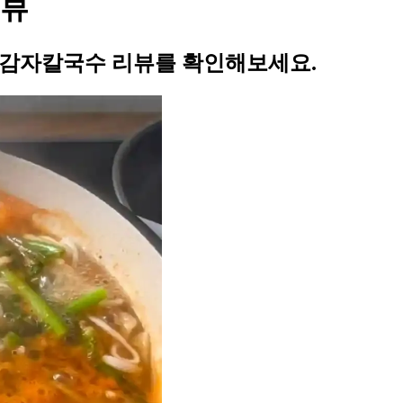
리뷰
 감자칼국수 리뷰를 확인해보세요.