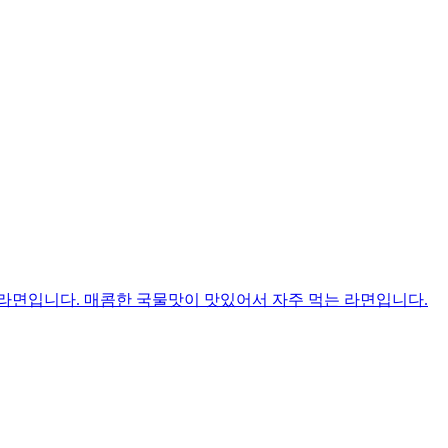
라면입니다. 매콤한 국물맛이 맛있어서 자주 먹는 라면입니다.