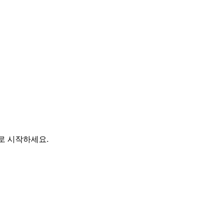
바로 시작하세요.