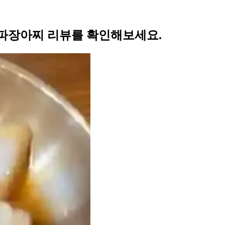
파장아찌 리뷰를 확인해보세요.