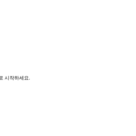
바로 시작하세요.