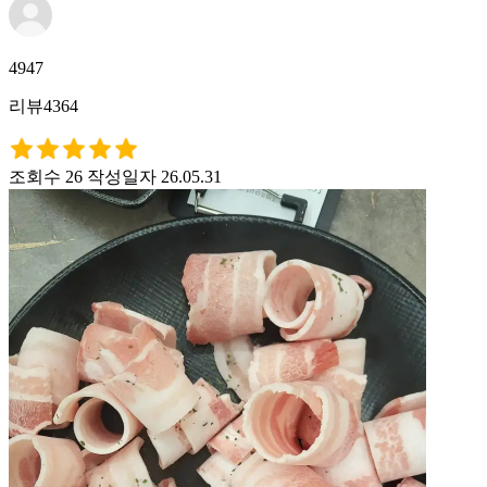
4947
리뷰4364
조회수 26
작성일자 26.05.31