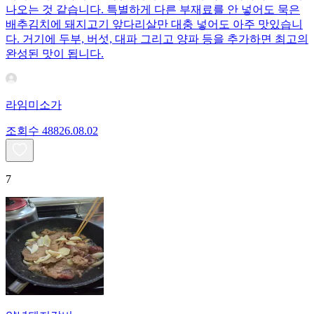
나오는 것 같습니다. 특별하게 다른 부재료를 안 넣어도 묵은
배추김치에 돼지고기 앞다리살만 대충 넣어도 아주 맛있습니
다. 거기에 두부, 버섯, 대파 그리고 양파 등을 추가하면 최고의
완성된 맛이 됩니다.
라임미소가
조회수
488
26.08.02
7