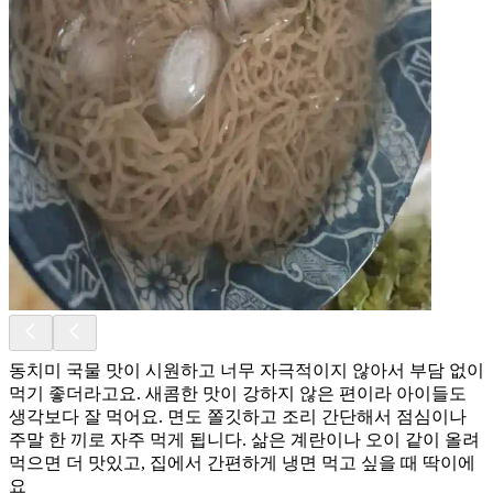
동치미 국물 맛이 시원하고 너무 자극적이지 않아서 부담 없이
먹기 좋더라고요. 새콤한 맛이 강하지 않은 편이라 아이들도
생각보다 잘 먹어요. 면도 쫄깃하고 조리 간단해서 점심이나
주말 한 끼로 자주 먹게 됩니다. 삶은 계란이나 오이 같이 올려
먹으면 더 맛있고, 집에서 간편하게 냉면 먹고 싶을 때 딱이에
요