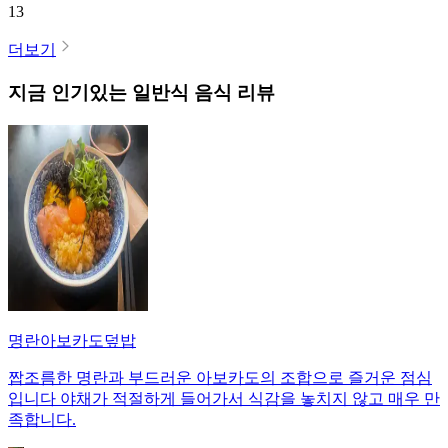
13
더보기
지금 인기있는
일반식
음식 리뷰
명란아보카도덮밥
짭조름한 명란과 부드러운 아보카도의 조합으로 즐거운 점심
입니다 야채가 적절하게 들어가서 식감을 놓치지 않고 매우 만
족합니다.