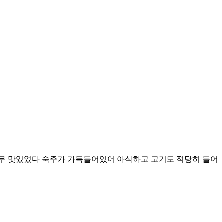
무 맛있었다 숙주가 가득들어있어 아삭하고 고기도 적당히 들어