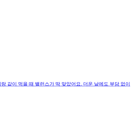
랑 같이 먹을 때 밸런스가 딱 맞았어요. 더운 날에도 부담 없이