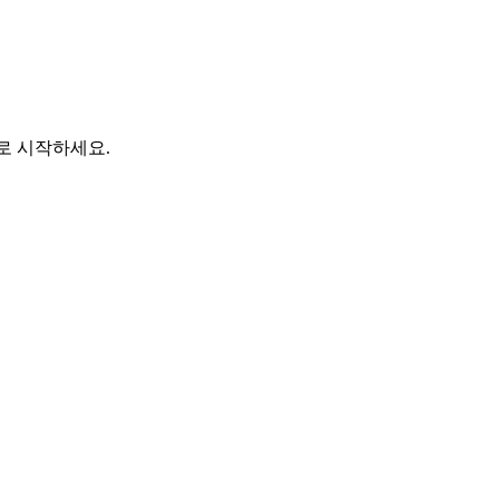
바로 시작하세요.