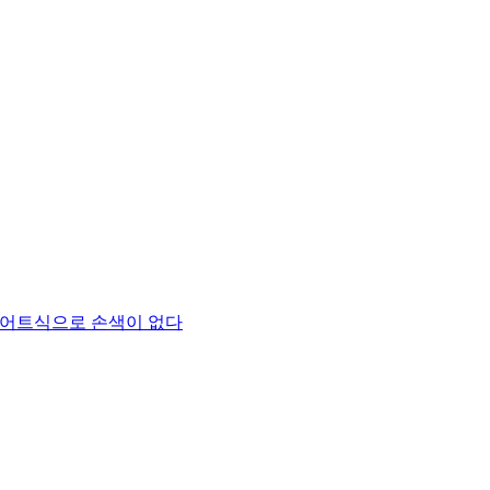
이어트식으로 손색이 없다