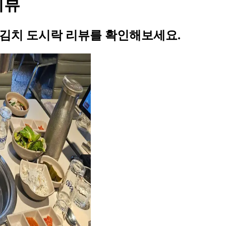
리뷰
김치 도시락 리뷰를 확인해보세요.