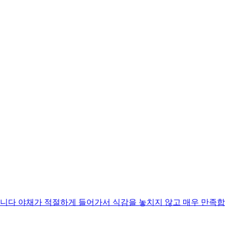
니다 야채가 적절하게 들어가서 식감을 놓치지 않고 매우 만족합