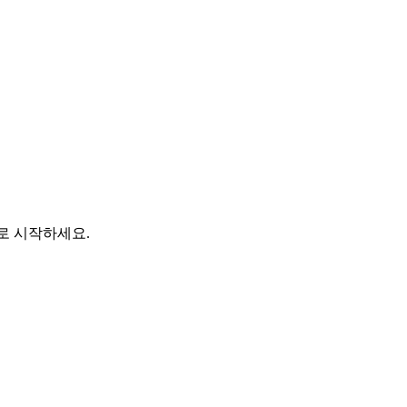
바로 시작하세요.