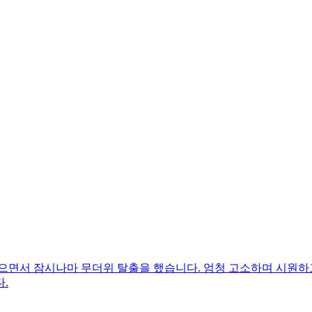
으면서 잠시나마 무더위 탈출을 했습니다. 엄청 고소하며 시원하고
.