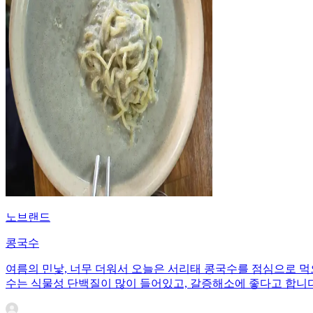
노브랜드
콩국수
여름의 민낯, 너무 더워서 오늘은 서리태 콩국수를 점심으로 먹
수는 식물성 단백질이 많이 들어있고, 갈증해소에 좋다고 합니다