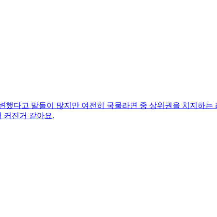
 변했다고 말들이 많지만 여전히 국물라면 중 상위권을 치지하는 
 커진거 같아요.