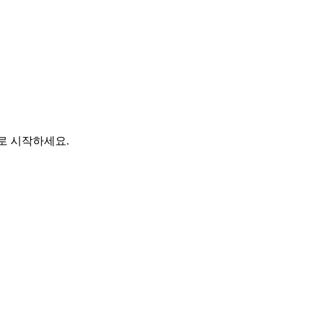
바로 시작하세요.