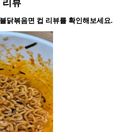
 리뷰
 불닭볶음면 컵 리뷰를 확인해보세요.