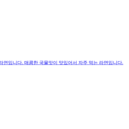
라면입니다. 매콤한 국물맛이 맛있어서 자주 먹는 라면입니다.