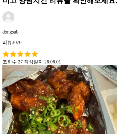
비고 양념치킨 리뷰를 확인해보세요.
dongsub
리뷰3076
조회수 27
작성일자 26.06.01