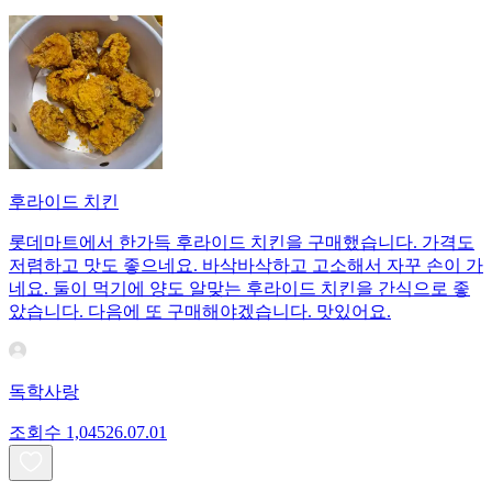
후라이드 치킨
롯데마트에서 한가득 후라이드 치킨을 구매했습니다. 가격도
저렴하고 맛도 좋으네요. 바삭바삭하고 고소해서 자꾸 손이 가
네요. 둘이 먹기에 양도 알맞는 후라이드 치킨을 간식으로 좋
았습니다. 다음에 또 구매해야겠습니다. 맛있어요.
독학사랑
조회수
1,045
26.07.01