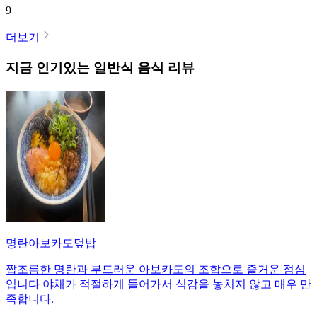
9
더보기
지금 인기있는
일반식
음식 리뷰
명란아보카도덮밥
짭조름한 명란과 부드러운 아보카도의 조합으로 즐거운 점심
입니다 야채가 적절하게 들어가서 식감을 놓치지 않고 매우 만
족합니다.