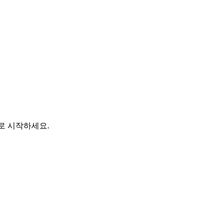
바로 시작하세요.