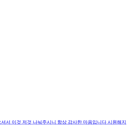
으셔서 이것 저것 나눠주시니 항상 감사한 마음입니다 시원해지