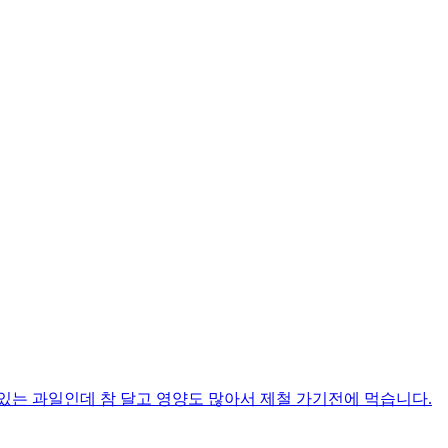
있는 과일인데 참 달고 영양도 많아서 제철 가기전에 먹습니다.