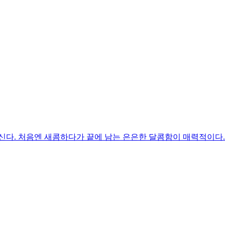
신다. 처음엔 새콤하다가 끝에 남는 은은한 달콤함이 매력적이다.