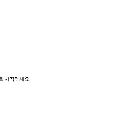
바로 시작하세요.