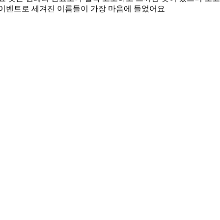
 이벤트로 세겨진 이름들이 가장 마음에 들었어요