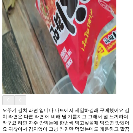
오뚜기 김치 라면 입니다 마트에서 세일하길래 구매했어요 김
치 라면은 다른 라면 에 비해 덜 기름지고 그래서 덜 느끼하더
라구요 라면 자주 안먹는데 한번씩 먹고싶을때 먹으면 맛있어
요 귀찮아서 김치없이 그냥 라면만 먹었는데도 개운하고 깔끔