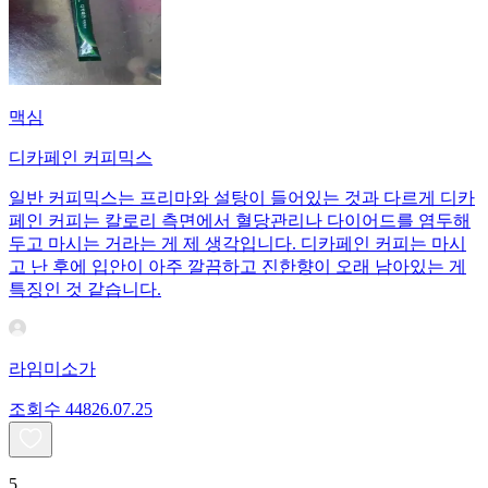
맥심
디카페인 커피믹스
일반 커피믹스는 프리마와 설탕이 들어있는 것과 다르게 디카
페인 커피는 칼로리 측면에서 혈당관리나 다이어드를 염두해
두고 마시는 거라는 게 제 생각입니다. 디카페인 커피는 마시
고 난 후에 입안이 아주 깔끔하고 진한향이 오래 남아있는 게
특징인 것 같습니다.
라임미소가
조회수
448
26.07.25
5