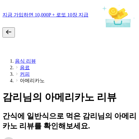
지금 가입하면 10,000P + 로또 10장 지급
음식 리뷰
음료
커피
아메리카노
감리님의 아메리카노 리뷰
간식에 일반식으로 먹은 감리님의 아메리
카노 리뷰를 확인해보세요.