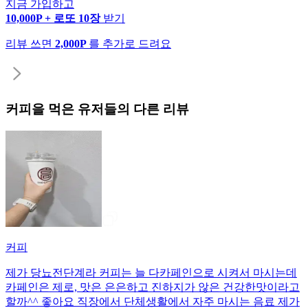
지금 가입하고
10,000P + 로또 10장
받기
리뷰 쓰면
2,000P
를 추가로 드려요
커피
을 먹은 유저들의 다른 리뷰
커피
제가 당뇨전단계라 커피는 늘 다카페인으로 시켜서 마시는데
카페인은 제로, 맛은 은은하고 진하지가 않은 건강한맛이라고
할까^^ 좋아요 직장에서 단체생활에서 자주 마시는 음료 제가