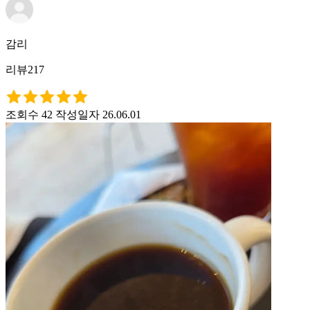
감리
리뷰217
조회수 42
작성일자 26.06.01