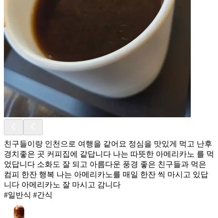
친구들이랑 인천으로 여행을 같어요 정심을 맛있게 먹고 난후
경치좋은 곳 커피집에 같답니다 나는 따뜻한 아메리카노 를 먹
었답니다 소화도 잘 되고 아름다운 풍경 좋은 친구들과 먹은
컴피 한잔 행복 나는 아메리카노를 매일 한잔 씩 마시고 있답
니다 아메리카노 잘 마시고 감니다
#일반식 #간식