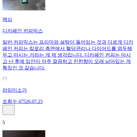
맥심
디카페인 커피믹스
일반 커피믹스는 프리마와 설탕이 들어있는 것과 다르게 디카
페인 커피는 칼로리 측면에서 혈당관리나 다이어드를 염두해
두고 마시는 거라는 게 제 생각입니다. 디카페인 커피는 마시
고 난 후에 입안이 아주 깔끔하고 진한향이 오래 남아있는 게
특징인 것 같습니다.
라임미소가
조회수
475
26.07.25
5