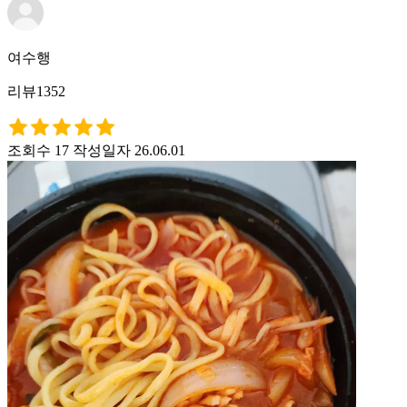
여수행
리뷰1352
조회수 17
작성일자 26.06.01