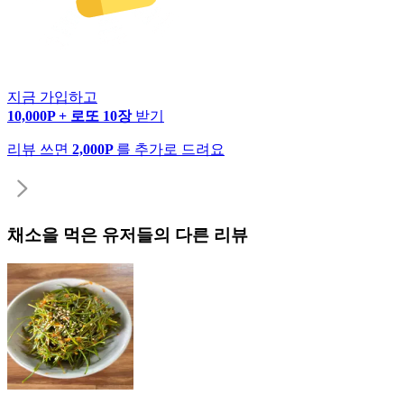
지금 가입하고
10,000P + 로또 10장
받기
리뷰 쓰면
2,000P
를 추가로 드려요
채소
을 먹은 유저들의 다른 리뷰