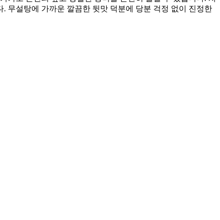
. 무설탕에 가까운 깔끔한 뒷맛 덕분에 당분 걱정 없이 진정한