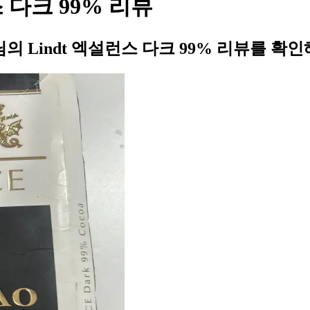
 다크 99% 리뷰
Lindt 엑설런스 다크 99% 리뷰를 확인