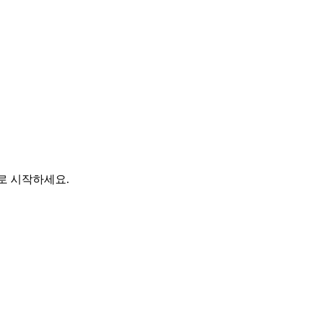
바로 시작하세요.