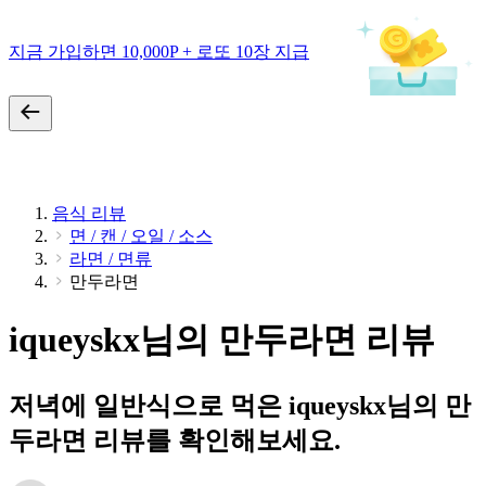
지금 가입하면 10,000P + 로또 10장 지급
음식 리뷰
면 / 캔 / 오일 / 소스
라면 / 면류
만두라면
iqueyskx님의 만두라면 리뷰
저녁에 일반식으로 먹은 iqueyskx님의 만
두라면 리뷰를 확인해보세요.