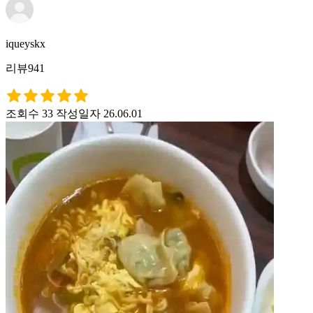
iqueyskx
리뷰941
조회수 33
작성일자 26.06.01