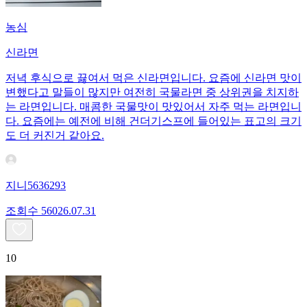
농심
신라면
저녁 후식으로 끓여서 먹은 신라면입니다. 요즘에 신라면 맛이
변했다고 말들이 많지만 여전히 국물라면 중 상위권을 치지하
는 라면입니다. 매콤한 국물맛이 맛있어서 자주 먹는 라면입니
다. 요즘에는 예전에 비해 건더기스프에 들어있는 표고의 크기
도 더 커진거 같아요.
지니5636293
조회수
560
26.07.31
10