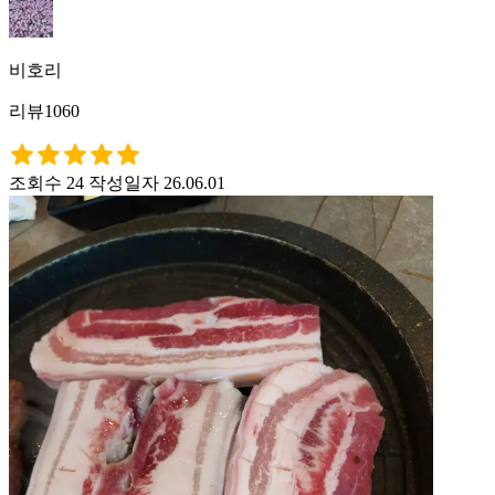
비호리
리뷰1060
조회수 24
작성일자 26.06.01