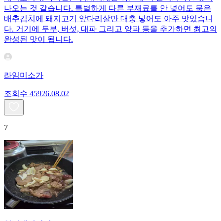
나오는 것 같습니다. 특별하게 다른 부재료를 안 넣어도 묵은
배추김치에 돼지고기 앞다리살만 대충 넣어도 아주 맛있습니
다. 거기에 두부, 버섯, 대파 그리고 양파 등을 추가하면 최고의
완성된 맛이 됩니다.
라임미소가
조회수
459
26.08.02
7