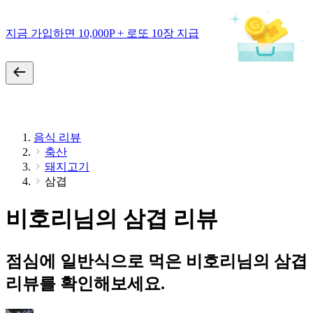
지금 가입하면 10,000P + 로또 10장 지급
음식 리뷰
축산
돼지고기
삼겹
비호리님의 삼겹 리뷰
점심에 일반식으로 먹은 비호리님의 삼겹
리뷰를 확인해보세요.