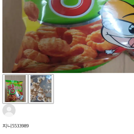
지니5533989