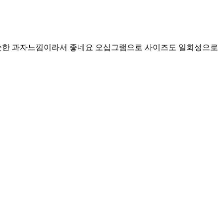
비슷한 과자느낌이라서 좋네요 오십그램으로 사이즈도 일회성으로