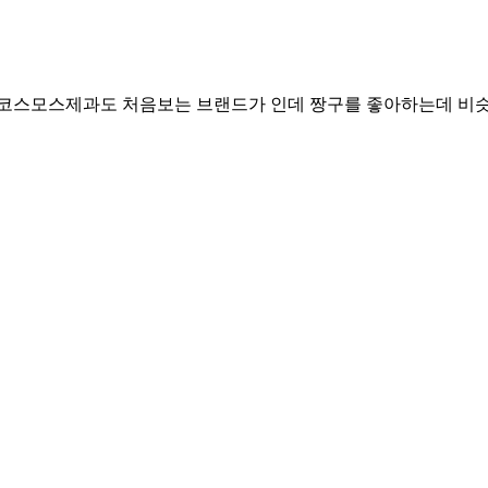
. 코스모스제과도 처음보는 브랜드가 인데 짱구를 좋아하는데 