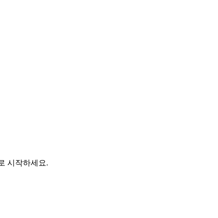
바로 시작하세요.