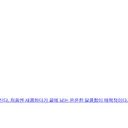
신다. 처음엔 새콤하다가 끝에 남는 은은한 달콤함이 매력적이다.