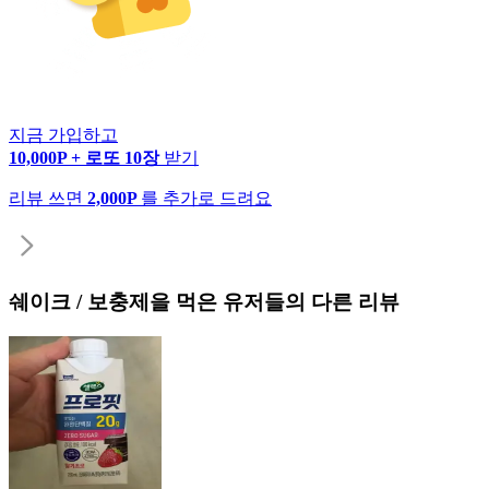
지금 가입하고
10,000P + 로또 10장
받기
리뷰 쓰면
2,000P
를 추가로 드려요
쉐이크 / 보충제
을 먹은 유저들의 다른 리뷰