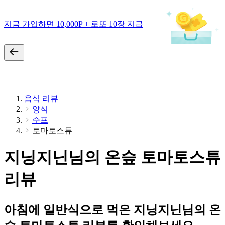
지금 가입하면 10,000P + 로또 10장 지급
음식 리뷰
양식
수프
토마토스튜
지닝지닌님의 온슾 토마토스튜
리뷰
아침에 일반식으로 먹은 지닝지닌님의 온