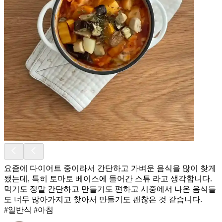
요즘에 다이어트 중이라서 간단하고 가벼운 음식을 많이 찾게
됐는데, 특히 토마토 베이스에 들어간 스튜 라고 생각합니다.
먹기도 정말 간단하고 만들기도 편하고 시중에서 나온 음식들
도 너무 많아가지고 찾아서 만들기도 괜찮은 것 같습니다.
#일반식 #아침