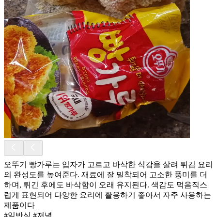
오뚜기 빵가루는 입자가 고르고 바삭한 식감을 살려 튀김 요리
의 완성도를 높여준다. 재료에 잘 밀착되어 고소한 풍미를 더
하며, 튀긴 후에도 바삭함이 오래 유지된다. 색감도 먹음직스
럽게 표현되어 다양한 요리에 활용하기 좋아서 자주 사용하는
제품이다
#일반식 #저녁