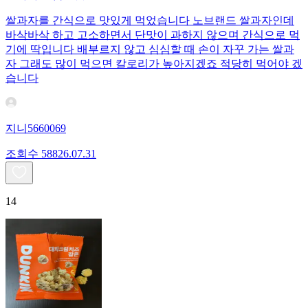
쌀과자를 간식으로 맛있게 먹었습니다 노브랜드 쌀과자인데
바삭바삭 하고 고소하면서 단맛이 과하지 않으며 간식으로 먹
기에 딱입니다 배부르지 않고 심심할 때 손이 자꾸 가는 쌀과
자 그래도 많이 먹으면 칼로리가 높아지겠죠 적당히 먹어야 겠
습니다
지니5660069
조회수
588
26.07.31
14