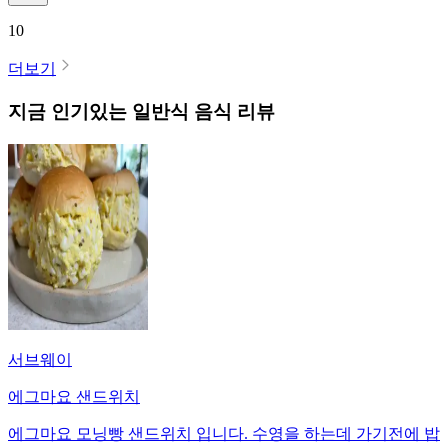
10
더보기
지금 인기있는
일반식
음식 리뷰
서브웨이
에그마요 샌드위치
에그마요 모닝빵 샌드위치 입니다. 수영을 하는데 가기전에 밥