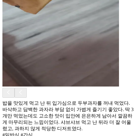
밥을 맛있게 먹고 난 뒤 입가심으로 두부과자를 꺼내 먹었다.
바삭하고 담백한 과자라 부담 없이 가볍게 즐기기 좋았다. 딱 3
개만 먹었는데도 고소한 맛이 입안에 은은하게 남아서 깔끔하
게 마무리되는 느낌이었다. 샤브샤브 먹고 난 뒤라 더 잘 어울
렸고, 과하지 않게 적당한 디저트였다.
#일반식 #간식