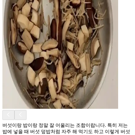
버섯이랑 밥이랑 정말 잘 어울리는 조합이랍니다. 특히 저는
밥에 넣을 때 버섯 덮밥처럼 자주 해 먹기도 하고 이렇게 버섯