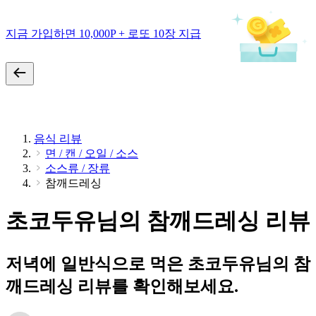
지금 가입하면 10,000P + 로또 10장 지급
음식 리뷰
면 / 캔 / 오일 / 소스
소스류 / 장류
참깨드레싱
초코두유님의 참깨드레싱 리뷰
저녁에 일반식으로 먹은 초코두유님의 참
깨드레싱 리뷰를 확인해보세요.