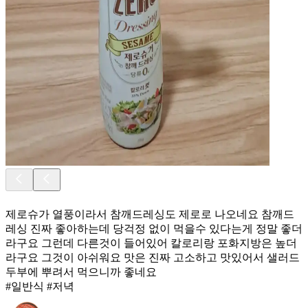
제로슈가 열풍이라서 참깨드레싱도 제로로 나오네요 참깨드
레싱 진짜 좋아하는데 당걱정 없이 먹을수 있다는게 정말 좋더
라구요 그런데 다른것이 들어있어 칼로리랑 포화지방은 높더
라구요 그것이 아쉬워요 맛은 진짜 고소하고 맛있어서 샐러드
두부에 뿌려서 먹으니까 좋네요
#일반식 #저녁