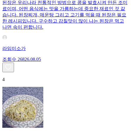
된장은 우리나라 전통적인 방법으로 콩을 발효시켜 만든 조미
료이며, 어떤 음식에는 맛을 가름하는데 중요한 재료인 것 같
습니다. 된장찌개, 매운탕 그리고 고기를 먹을 때 된장은 필요
한 레시피입니다. 구수하고 감칠맛이 많이 나는 된장은 먹고
나면 속이 편합니다.
라임미소가
조회수
268
26.08.05
4