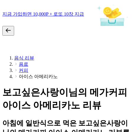
지금 가입하면 10,000P + 로또 10장 지급
음식 리뷰
음료
커피
아이스 아메리카노
보고싶은사랑이님의 메가커피
아이스 아메리카노 리뷰
아침에 일반식으로 먹은 보고싶은사랑이