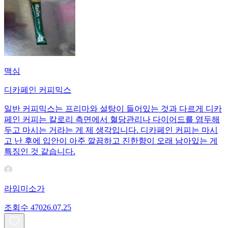
맥심
디카페인 커피믹스
일반 커피믹스는 프리마와 설탕이 들어있는 것과 다르게 디카
페인 커피는 칼로리 측면에서 혈당관리나 다이어드를 염두해
두고 마시는 거라는 게 제 생각입니다. 디카페인 커피는 마시
고 난 후에 입안이 아주 깔끔하고 진한향이 오래 남아있는 게
특징인 것 같습니다.
라임미소가
조회수
470
26.07.25