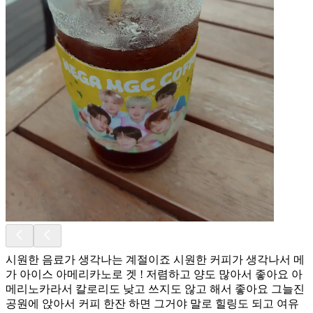
시원한 음료가 생각나는 계절이죠 시원한 커피가 생각나서 메
가 아이스 아메리카노로 겟 ! 저렴하고 양도 많아서 좋아요 아
메리노카라서 칼로리도 낮고 쓰지도 않고 해서 좋아요 그늘진
공원에 앉아서 커피 한잔 하면 그거야 말로 힐링도 되고 여유