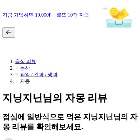
지금 가입하면 10,000P + 로또 10장 지급
음식 리뷰
농산
과일 / 건과 / 냉과
자몽
지닝지닌님의 자몽 리뷰
점심에 일반식으로 먹은 지닝지닌님의 자
몽 리뷰를 확인해보세요.