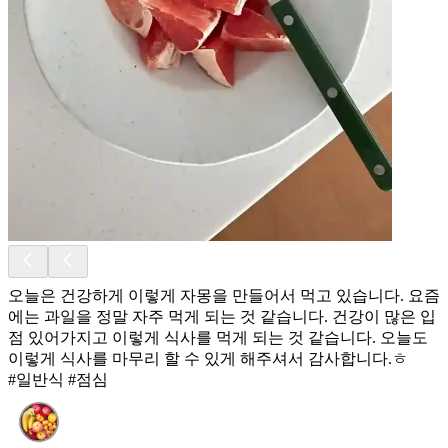
오늘은 건강하게 이렇게 자몽을 만들어서 먹고 있습니다. 요즘
에는 과일을 정말 자주 먹게 되는 것 같습니다. 건강이 많은 입
점 있어가지고 이렇게 식사를 먹게 되는 것 같습니다. 오늘도
이렇게 식사를 마무리 할 수 있게 해주셔서 감사합니다.ㅎ
#일반식 #점심