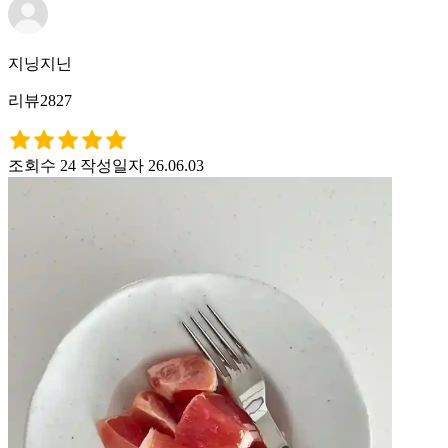
지닝지닌
리뷰2827
조회수 24
작성일자 26.06.03