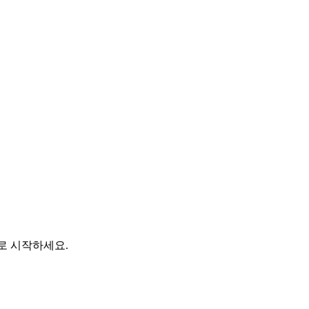
바로 시작하세요.