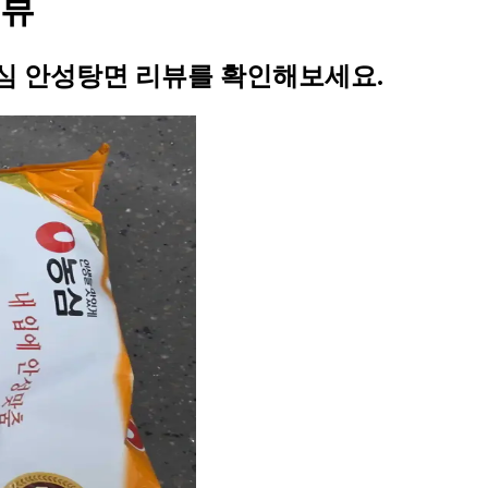
리뷰
심 안성탕면 리뷰를 확인해보세요.