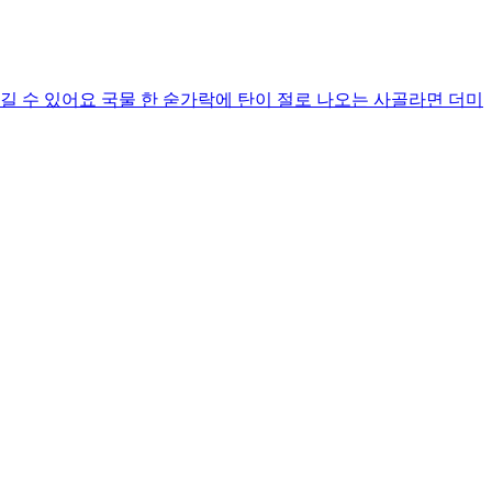
길 수 있어요 국물 한 숟가락에 탄이 절로 나오는 사골라면 더미