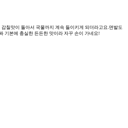
 감칠맛이 돌아서 국물까지 계속 들이키게 되더라고요. ​면발도
짜 기본에 충실한 든든한 맛이라 자꾸 손이 가네요!