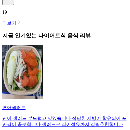
19
더보기
지금 인기있는
다이어트식
음식 리뷰
연어샐러드
연어 샐러드 부드럽고 맛있습니다 적당한 지방이 함유되어 포
만감이 충분합니다 샐러드로 식이섬유까지 강력추천합니다