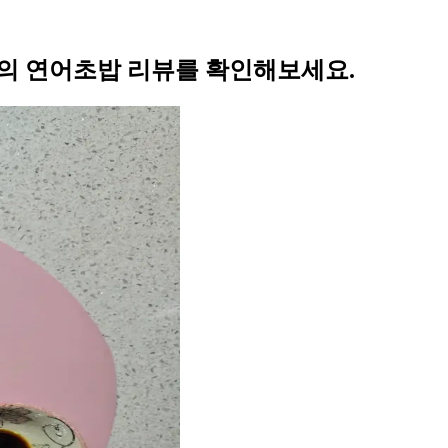
e님의 연어초밥 리뷰를 확인해보세요.