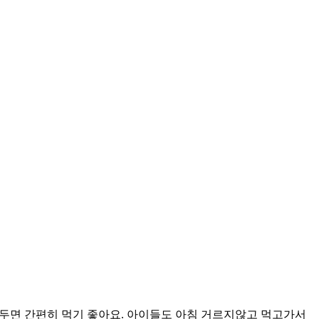
려두면 간편히 먹기 좋아요. 아이들도 아침 거르지않고 먹고가서