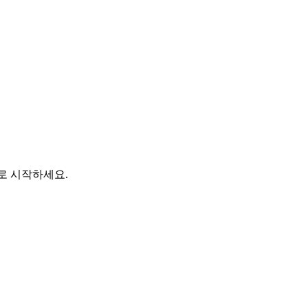
바로 시작하세요.