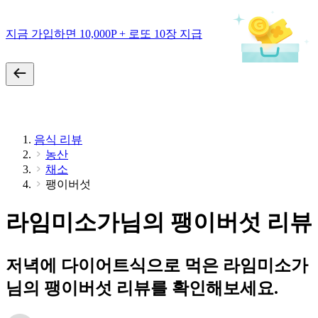
지금 가입하면 10,000P + 로또 10장 지급
음식 리뷰
농산
채소
팽이버섯
라임미소가님의 팽이버섯 리뷰
저녁에 다이어트식으로 먹은 라임미소가
님의 팽이버섯 리뷰를 확인해보세요.