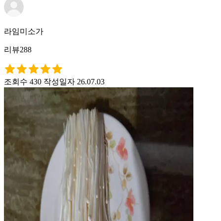
라임미소가
리뷰288
조회수 430
작성일자 26.07.03