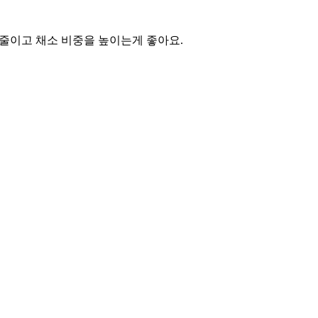
 줄이고 채소 비중을 높이는게 좋아요.