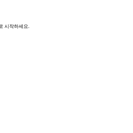
바로 시작하세요.