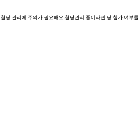
려 혈당 관리에 주의가 필요해요.
혈당관리 중이라면 당 첨가 여부를