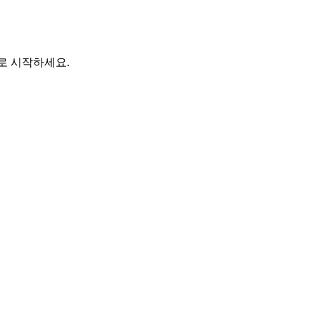
바로 시작하세요.