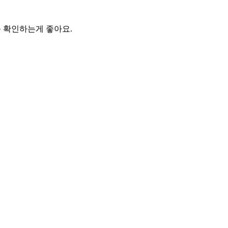
 확인하는게 좋아요.