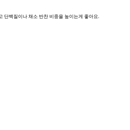
고 단백질이나 채소 반찬 비중을 높이는게 좋아요.