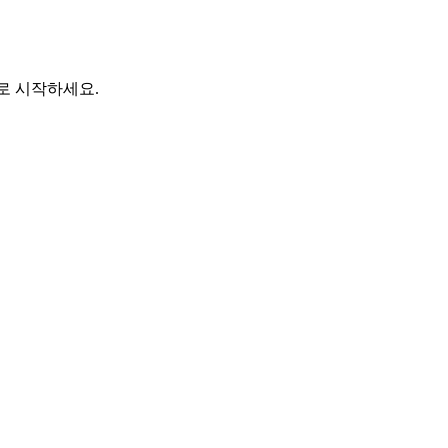
바로 시작하세요.