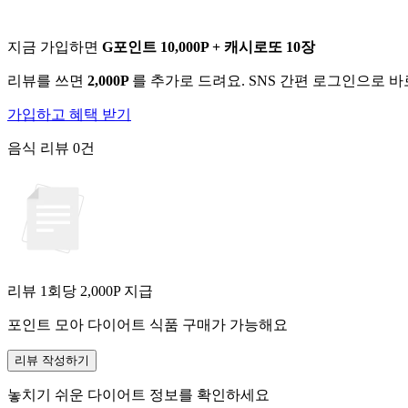
지금 가입하면
G포인트 10,000P + 캐시로또 10장
리뷰를 쓰면
2,000P
를 추가로 드려요. SNS 간편 로그인으로 
가입하고 혜택 받기
음식 리뷰
0건
리뷰 1회당
2,000
P 지급
포인트 모아 다이어트 식품 구매가 가능해요
리뷰 작성하기
놓치기 쉬운 다이어트 정보를 확인하세요