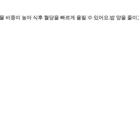
화물 비중이 높아 식후 혈당을 빠르게 올릴 수 있어요.
밥 양을 줄이