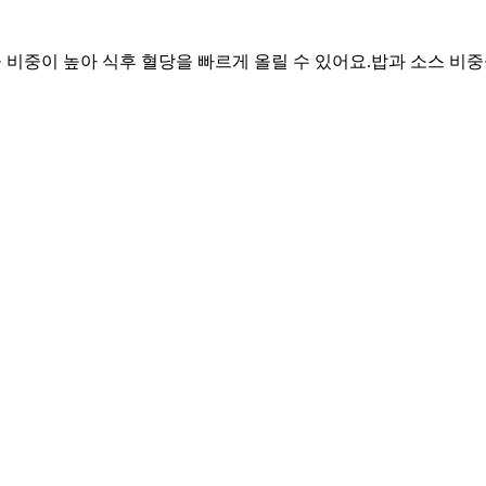
물 비중이 높아 식후 혈당을 빠르게 올릴 수 있어요.
밥과 소스 비중