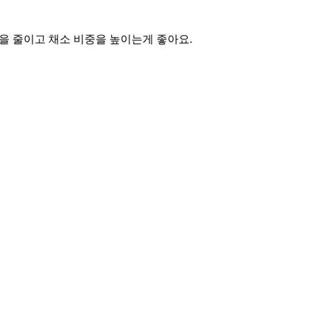
을 줄이고 채소 비중을 높이는게 좋아요.