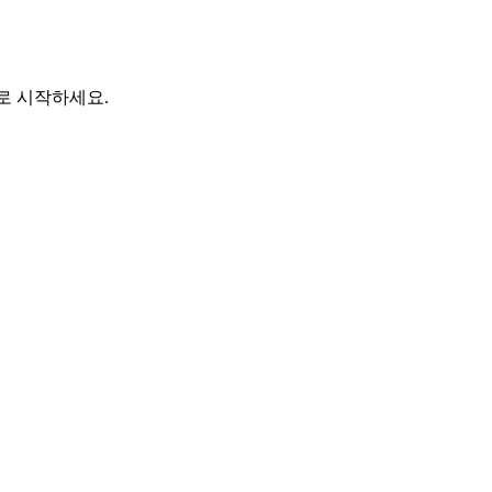
바로 시작하세요.