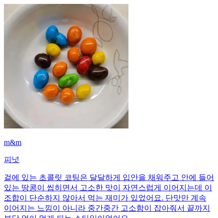
m&m
피넛
겉에 있는 초콜릿 코팅은 달달하게 입안을 채워주고 안에 들어
있는 땅콩이 씹히면서 고소한 맛이 자연스럽게 이어지는데 이
조합이 단순하지 않아서 먹는 재미가 있었어요. 단맛만 계속
이어지는 느낌이 아니라 중간중간 고소함이 잡아줘서 끝까지