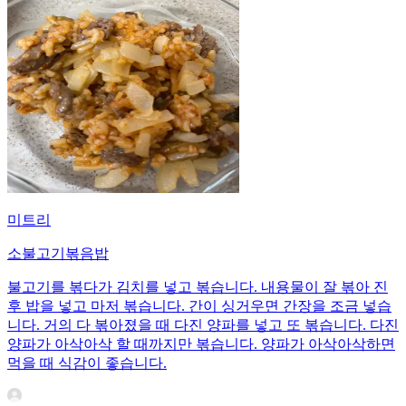
미트리
소불고기볶음밥
불고기를 볶다가 김치를 넣고 볶습니다. 내용물이 잘 볶아 진
후 밥을 넣고 마저 볶습니다. 간이 싱거우면 간장을 조금 넣습
니다. 거의 다 볶아졌을 때 다진 양파를 넣고 또 볶습니다. 다진
양파가 아삭아삭 할 때까지만 볶습니다. 양파가 아삭아삭하면
먹을 때 식감이 좋습니다.