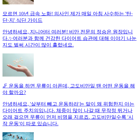
모르면 10년 급속 노화! 의사인 제가 매일 아침 사수하는 '탄·
단·지' 식단 가이드
안녕하세요, 지니어터 여러분! 비만 전문의 정승은 원장입니
다.✨여러분과 함께 건강한 다이어트 습관에 대해 이야기 나눈
지도 벌써 시간이 많이 흘렀네요.
🦵 운동을 하면 무릎이 아픈데, 고도비만일 땐 어떤 운동을 해
야 할까요?
안녕하세요, '살부터 빼고 운동하라'는 말이 왜 위험한지 아는
다이어트 주치의입니다. 체중이 많이 나갈 때 무작정 뛰거나
오래 걸으면 무릎이 먼저 비명을 지르죠. 고도비만일수록 '시
작 운동'이 따로 있습니다.