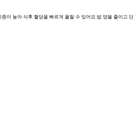
 비중이 높아 식후 혈당을 빠르게 올릴 수 있어요.
밥 양을 줄이고 