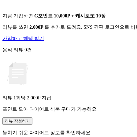
지금 가입하면
G포인트 10,000P + 캐시로또 10장
리뷰를 쓰면
2,000P
를 추가로 드려요. SNS 간편 로그인으로 
가입하고 혜택 받기
음식 리뷰
0건
리뷰 1회당
2,000
P 지급
포인트 모아 다이어트 식품 구매가 가능해요
리뷰 작성하기
놓치기 쉬운 다이어트 정보를 확인하세요