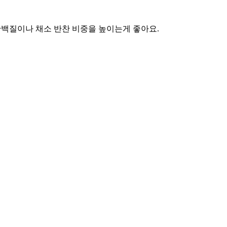
단백질이나 채소 반찬 비중을 높이는게 좋아요.