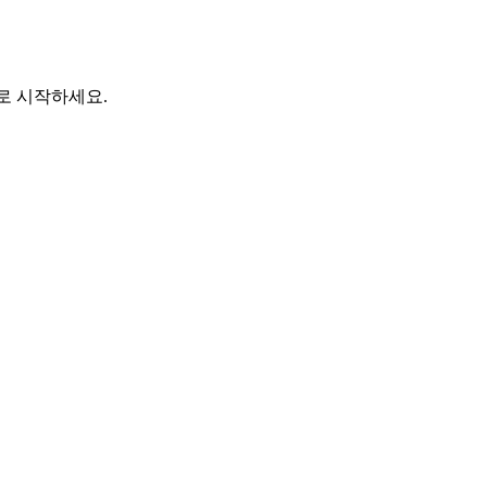
바로 시작하세요.