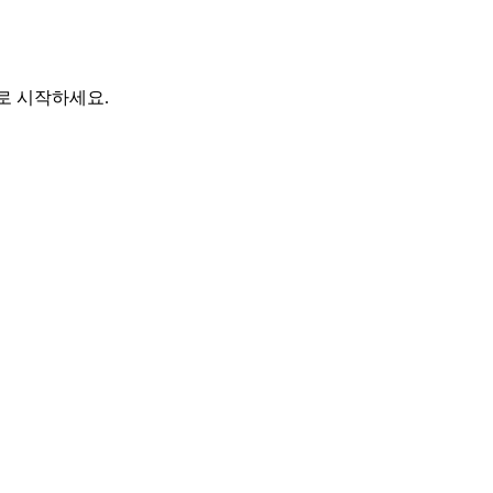
바로 시작하세요.