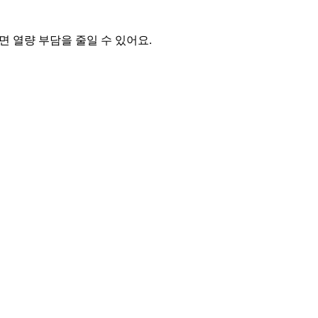
 열량 부담을 줄일 수 있어요.