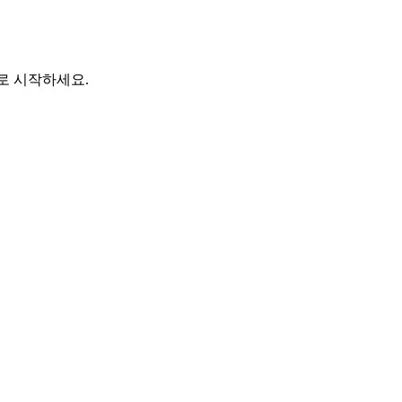
바로 시작하세요.