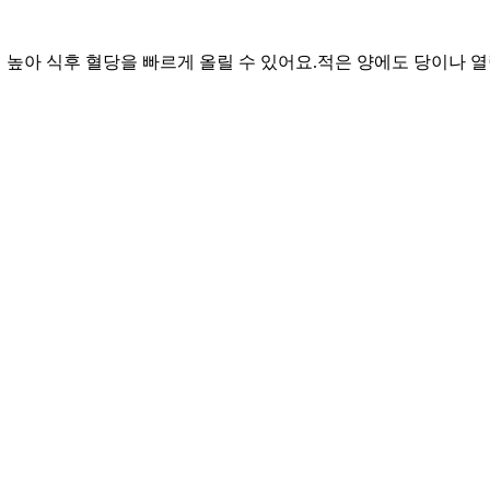
이 높아 식후 혈당을 빠르게 올릴 수 있어요.
적은 양에도 당이나 열