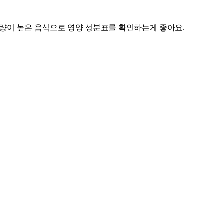
량이 높은 음식으로 영양 성분표를 확인하는게 좋아요.